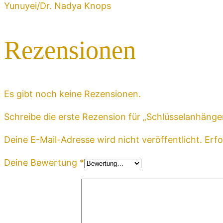
Yunuyei/Dr. Nadya Knops
Rezensionen
Es gibt noch keine Rezensionen.
Schreibe die erste Rezension für „Schlüsselanhänger
Deine E-Mail-Adresse wird nicht veröffentlicht.
Erfo
Deine Bewertung
*