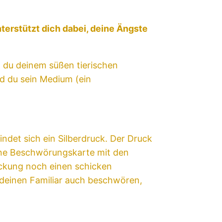
nterstützt dich dabei, deine Ängste
t du deinem süßen tierischen
d du sein Medium (ein
indet sich ein Silberdruck. Der Druck
 eine Beschwörungskarte mit den
ackung noch einen schicken
deinen Familiar auch beschwören,