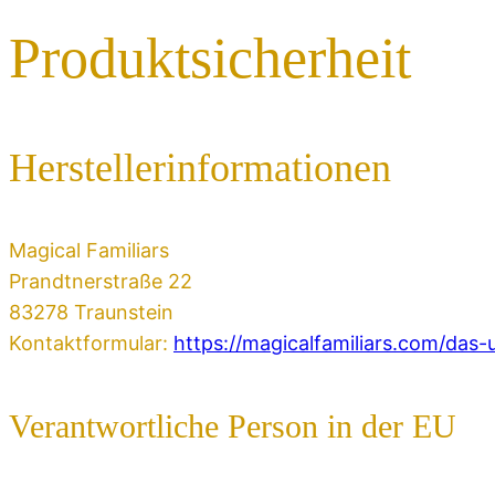
Produktsicherheit
Herstellerinformationen
Magical Familiars
Prandtnerstraße 22
83278 Traunstein
Kontaktformular:
https://magicalfamiliars.com/das
Verantwortliche Person in der EU