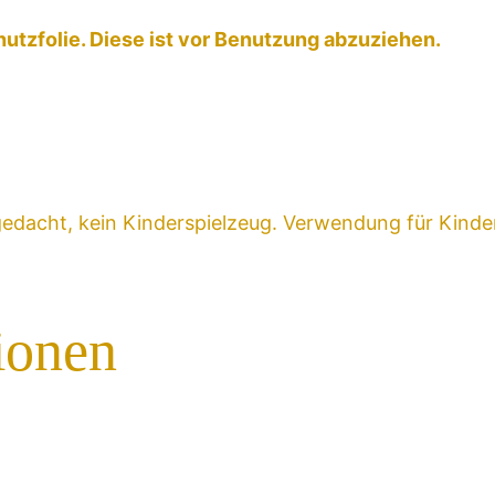
utzfolie. Diese ist vor Benutzung abzuziehen.
gedacht, kein Kinderspielzeug. Verwendung für Kinder 
ionen