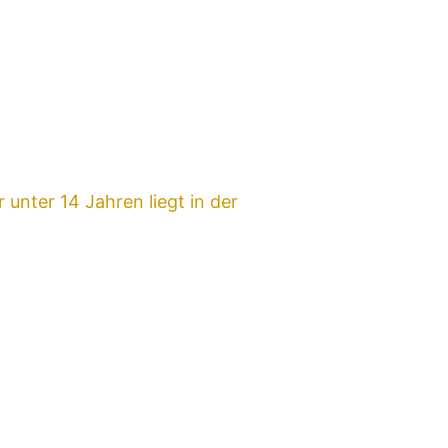
unter 14 Jahren liegt in der