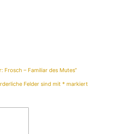
: Frosch – Familiar des Mutes“
rderliche Felder sind mit
*
markiert