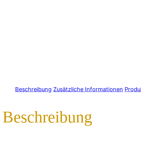
Beschreibung
Zusätzliche Informationen
Produ
Beschreibung